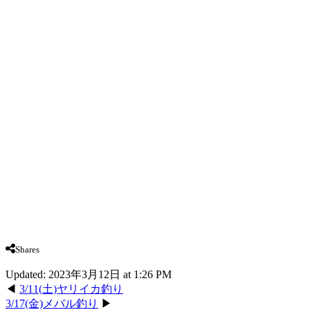
Shares
Updated: 2023年3月12日 at 1:26 PM
◀
3/11(土)ヤリイカ釣り
3/17(金)メバル釣り
▶