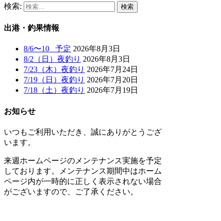
検索:
出港・釣果情報
8/6〜10 予定
2026年8月3日
8/2（日）夜釣り
2026年8月3日
7/23（木）夜釣り
2026年7月24日
7/19（日）夜釣り
2026年7月20日
7/18（土）夜釣り
2026年7月19日
お知らせ
いつもご利用いただき、誠にありがとうござ
います。
来週ホームページのメンテナンス実施を予定
しております。メンテナンス期間中はホーム
ページ内が一時的に正しく表示されない場合
がございますので、ご了承ください。