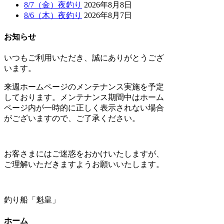
8/7（金）夜釣り
2026年8月8日
8/6（木）夜釣り
2026年8月7日
お知らせ
いつもご利用いただき、誠にありがとうござ
います。
来週ホームページのメンテナンス実施を予定
しております。メンテナンス期間中はホーム
ページ内が一時的に正しく表示されない場合
がございますので、ご了承ください。
お客さまにはご迷惑をおかけいたしますが、
ご理解いただきますようお願いいたします。
釣り船「魁皇」
ホーム