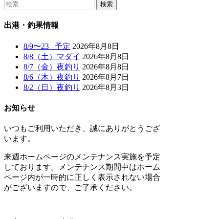
検
索:
出港・釣果情報
8/9〜23 予定
2026年8月8日
8/8（土）マダイ
2026年8月8日
8/7（金）夜釣り
2026年8月8日
8/6（木）夜釣り
2026年8月7日
8/2（日）夜釣り
2026年8月3日
お知らせ
いつもご利用いただき、誠にありがとうござ
います。
来週ホームページのメンテナンス実施を予定
しております。メンテナンス期間中はホーム
ページ内が一時的に正しく表示されない場合
がございますので、ご了承ください。